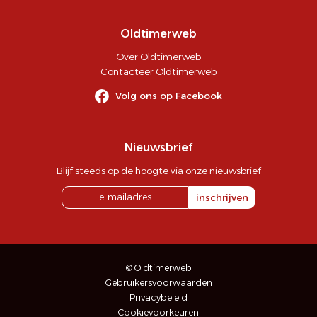
Oldtimerweb
Over Oldtimerweb
Contacteer Oldtimerweb
Volg ons op Facebook
Nieuwsbrief
Blijf steeds op de hoogte via onze nieuwsbrief
inschrijven
© Oldtimerweb
Gebruikersvoorwaarden
Privacybeleid
Cookievoorkeuren