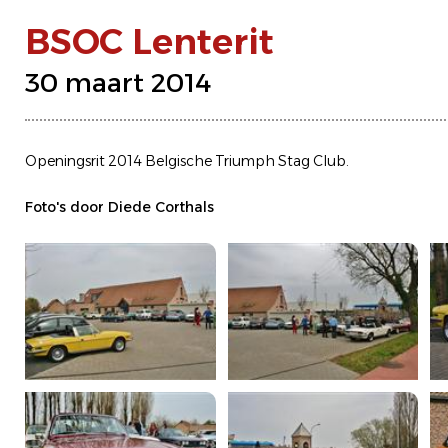
BSOC Lenterit
30 maart 2014
Openingsrit 2014 Belgische Triumph Stag Club.
Foto's door Diede Corthals