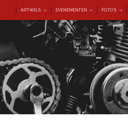
ARTIKELS
EVENEMENTEN
FOTO'S