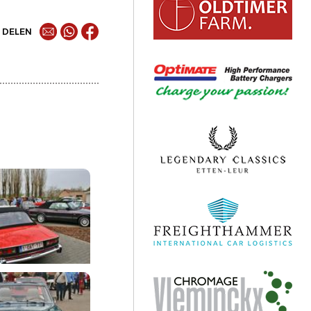
DELEN