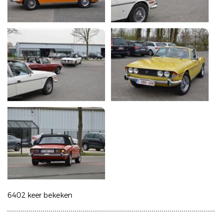
6402 keer bekeken