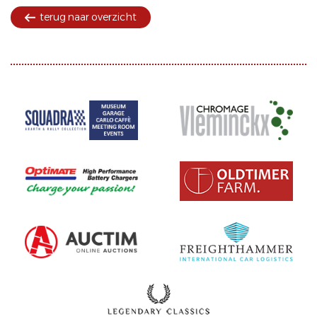
terug naar overzicht