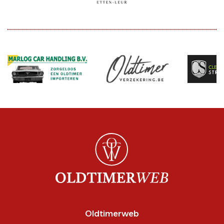
Oldtimerweb