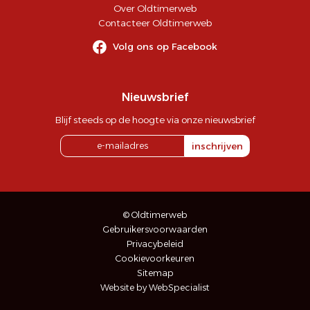
Over Oldtimerweb
Contacteer Oldtimerweb
Volg ons op Facebook
Nieuwsbrief
Blijf steeds op de hoogte via onze nieuwsbrief
inschrijven
© Oldtimerweb
Gebruikersvoorwaarden
Privacybeleid
Cookievoorkeuren
Sitemap
Website by WebSpecialist