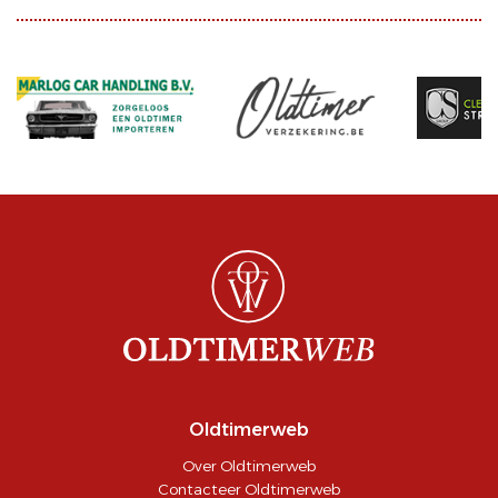
Oldtimerweb
Over Oldtimerweb
Contacteer Oldtimerweb