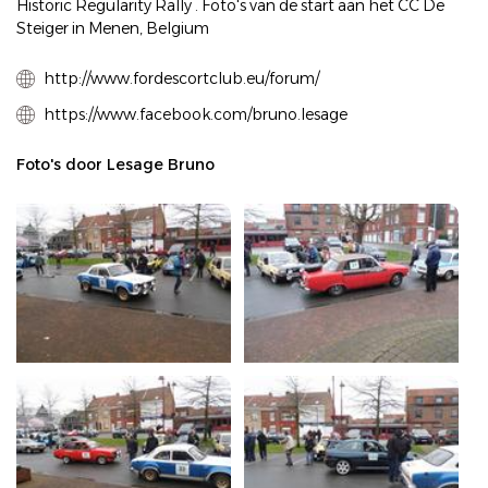
Historic Regularity Rally . Foto's van de start aan het CC De
Steiger in Menen, Belgium
http://www.fordescortclub.eu/forum/
https://www.facebook.com/bruno.lesage
Foto's door Lesage Bruno