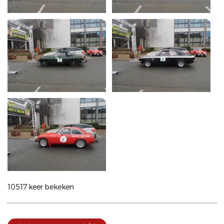
10517 keer bekeken