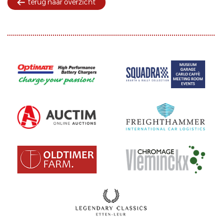
terug naar overzicht