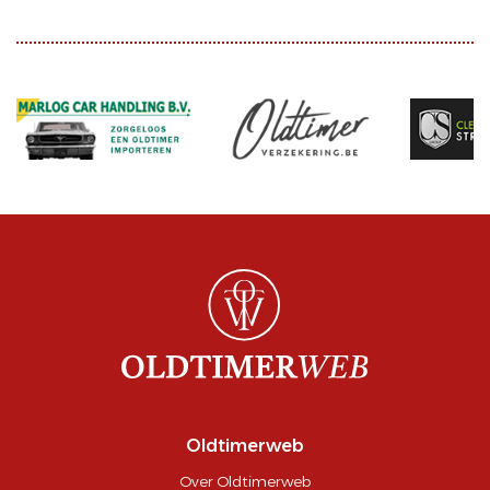
Oldtimerweb
Over Oldtimerweb