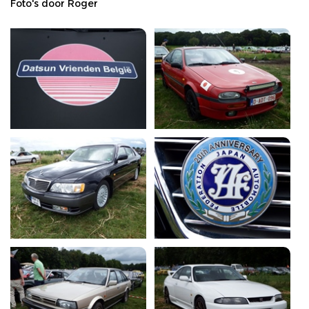
Foto's door Roger