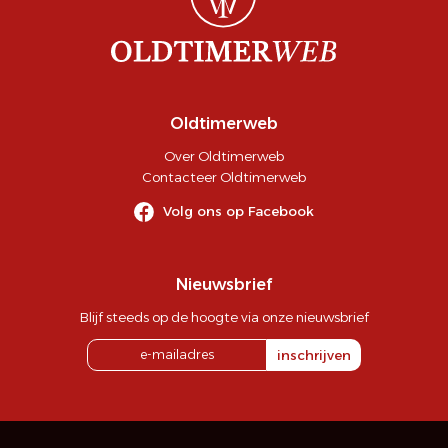
Oldtimerweb
Over Oldtimerweb
Contacteer Oldtimerweb
Volg ons op Facebook
Nieuwsbrief
Blijf steeds op de hoogte via onze nieuwsbrief
inschrijven