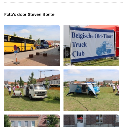
Foto's door Steven Bonte