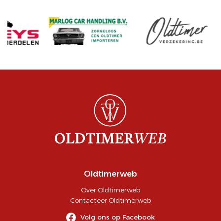
Oldtimerweb
Over Oldtimerweb
Contacteer Oldtimerweb
Volg ons op Facebook