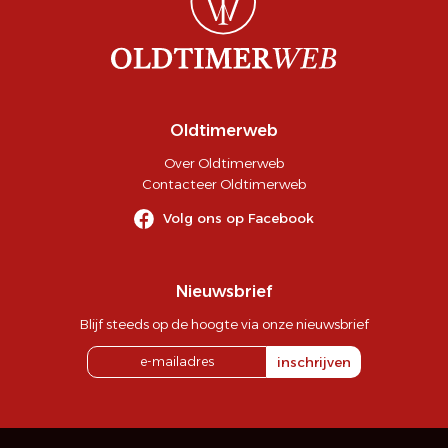
Oldtimerweb
Over Oldtimerweb
Contacteer Oldtimerweb
Volg ons op Facebook
Nieuwsbrief
Blijf steeds op de hoogte via onze nieuwsbrief
inschrijven