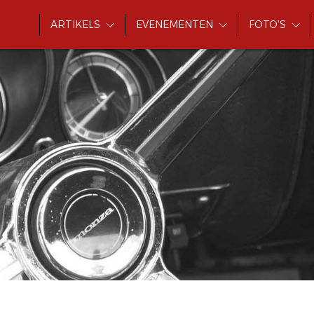
ARTIKELS
EVENEMENTEN
FOTO'S