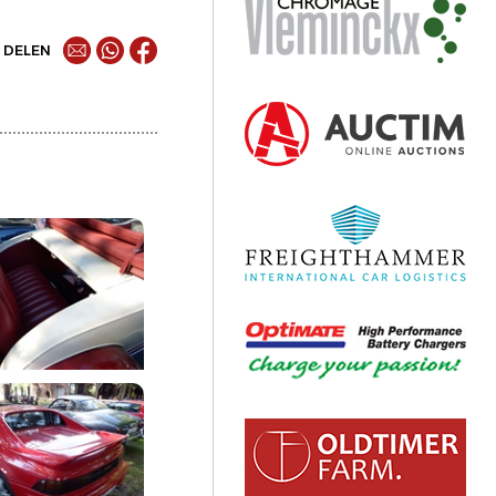
DELEN