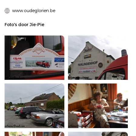
www.oudeglorien.be
Foto's door Jie-Pie