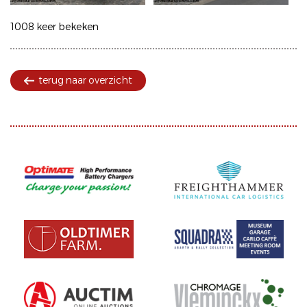
1008 keer bekeken
terug naar overzicht