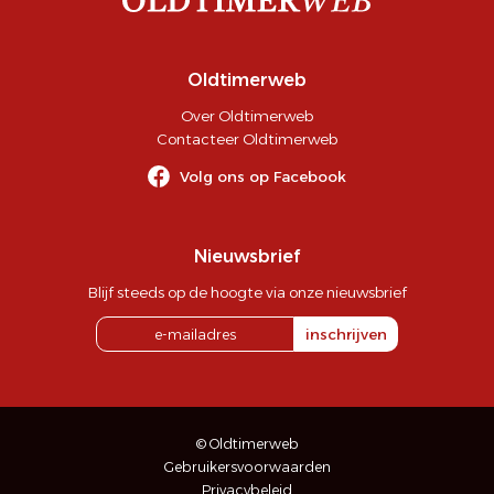
Oldtimerweb
Over Oldtimerweb
Contacteer Oldtimerweb
Volg ons op Facebook
Nieuwsbrief
Blijf steeds op de hoogte via onze nieuwsbrief
inschrijven
© Oldtimerweb
Gebruikersvoorwaarden
Privacybeleid