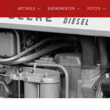
ARTIKELS
EVENEMENTEN
FOTO'S