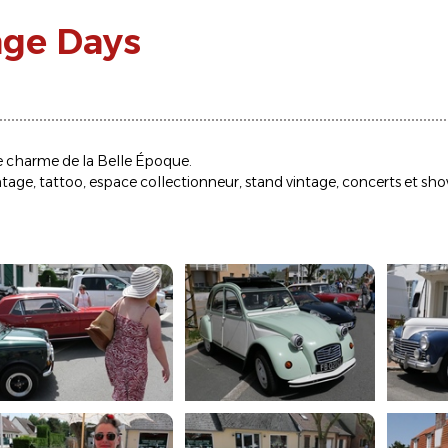
age Days
 le charme de la Belle Époque.
tage, tattoo, espace collectionneur, stand vintage, concerts et sho