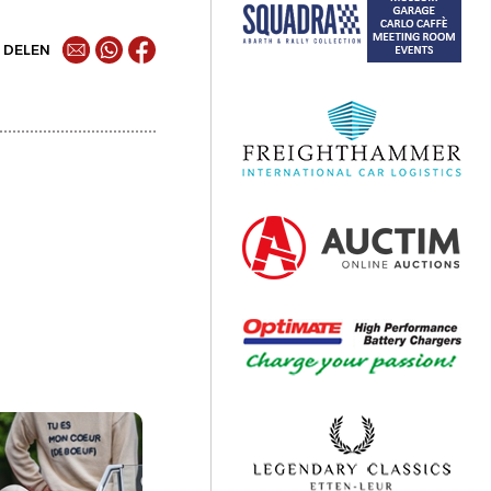
DELEN