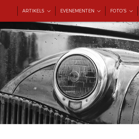
ARTIKELS
EVENEMENTEN
FOTO'S