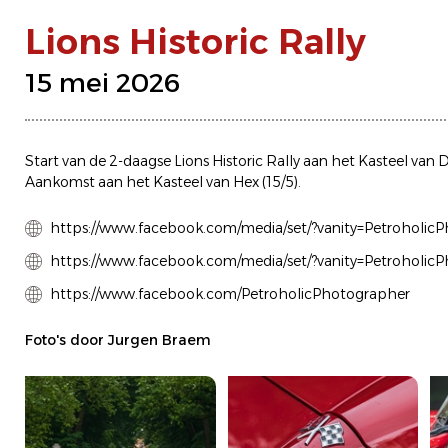
Lions Historic Rally
15 mei 2026
Start van de 2-daagse Lions Historic Rally aan het Kasteel van D
Aankomst aan het Kasteel van Hex (15/5).
https://www.facebook.com/media/set/?vanity=Petroholi
https://www.facebook.com/media/set/?vanity=Petroholi
https://www.facebook.com/PetroholicPhotographer
Foto's door Jurgen Braem