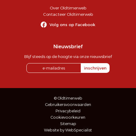
Over Oldtimerweb
Contacteer Oldtimerweb
Volg ons op Facebook
Nieuwsbrief
Blijf steeds op de hoogte via onze nieuwsbrief
inschrijven
© Oldtimerweb
Gebruikersvoorwaarden
Privacybeleid
Cookievoorkeuren
Sitemap
Website by WebSpecialist