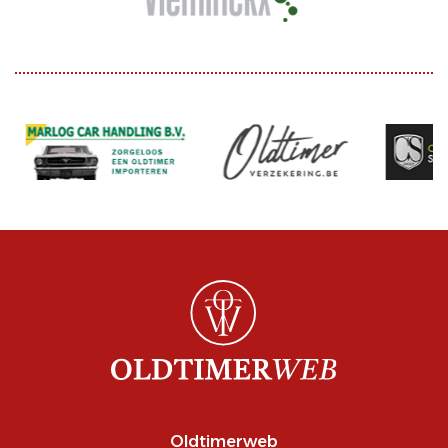
Oldtimerweb