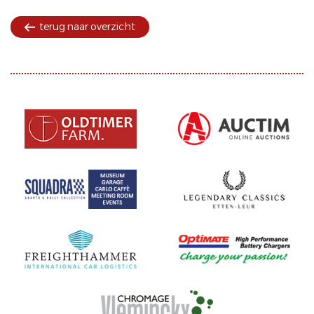
terug naar overzicht