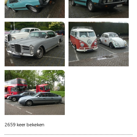
2659 keer bekeken