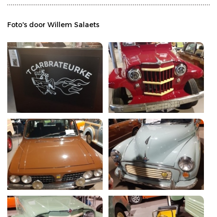
Foto's door Willem Salaets