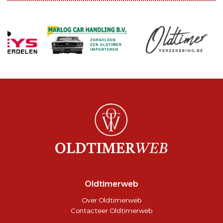
Oldtimerweb
Over Oldtimerweb
Contacteer Oldtimerweb