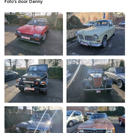
Foto's door Danny