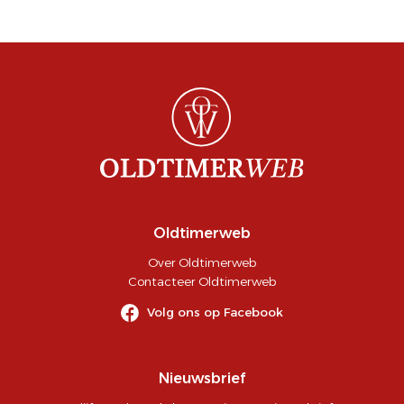
Oldtimerweb
Over Oldtimerweb
Contacteer Oldtimerweb
Volg ons op Facebook
Nieuwsbrief