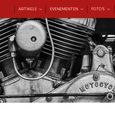
ARTIKELS
EVENEMENTEN
FOTO'S