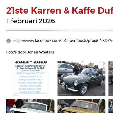
21ste Karren & Kaffe Duf
1 februari 2026
https://www.facebook.com/JoCopen/posts/pfbid0N
Foto's door Johan Wouters