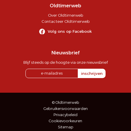
Oldtimerweb
Over Oldtimerweb
Contacteer Oldtimerweb
Volg ons op Facebook
Nieuwsbrief
Blijf steeds op de hoogte via onze nieuwsbrief
inschrijven
© Oldtimerweb
Gebruikersvoorwaarden
Privacybeleid
Cookievoorkeuren
Sitemap