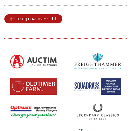
terug naar overzicht