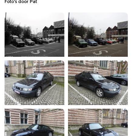
Foto's door Pat