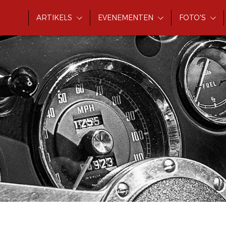
ARTIKELS
EVENEMENTEN
FOTO'S