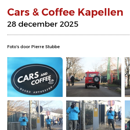
Cars & Coffee Kapellen
28 december 2025
Foto's door Pierre Stubbe