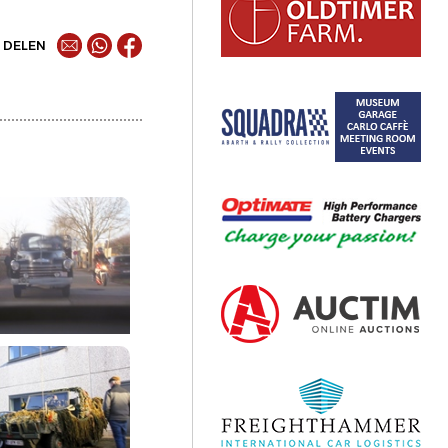
DELEN