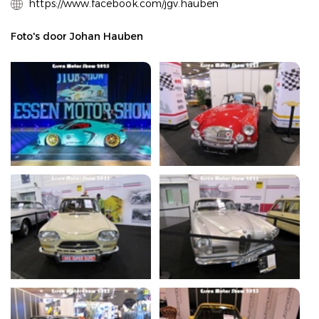
https://www.facebook.com/jgv.hauben
Foto's door Johan Hauben