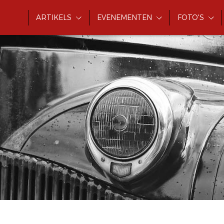
ARTIKELS
EVENEMENTEN
FOTO'S