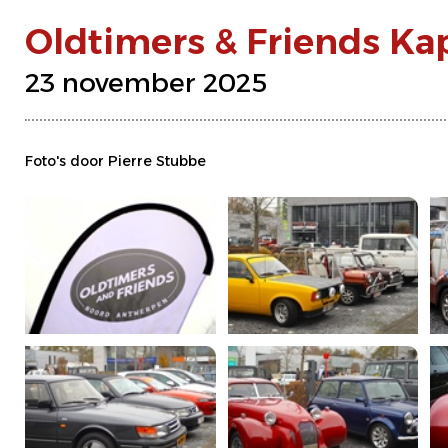
Oldtimers & Friends Ka
23 november 2025
Foto's door Pierre Stubbe