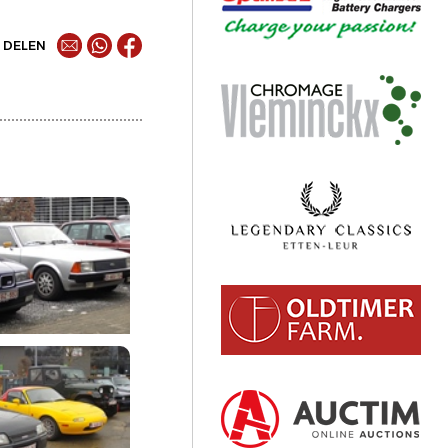
DELEN