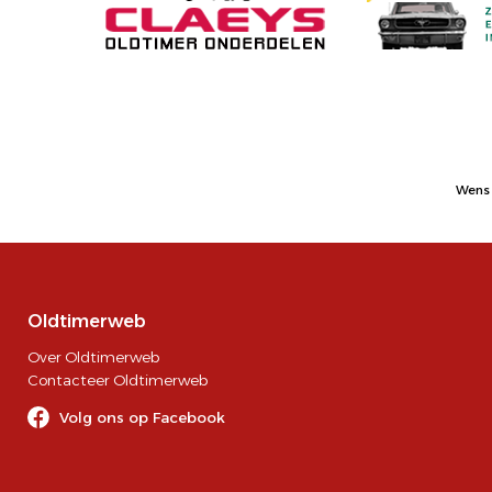
Wens 
Oldtimerweb
Over Oldtimerweb
Contacteer Oldtimerweb
Volg ons op Facebook