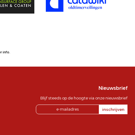
 info.
Nieuwsbrief
Blijf steeds op de hoogte via onze nieuwsbrief
inschrijven