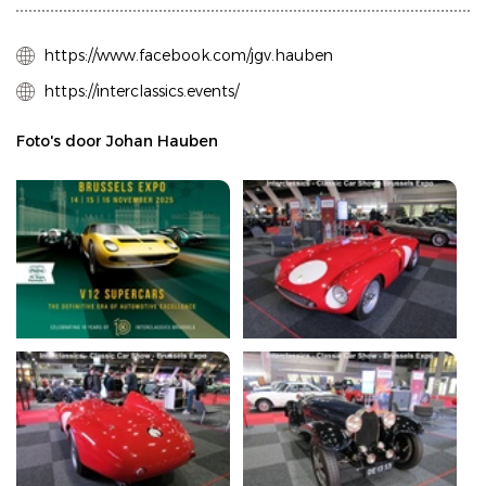
https://www.facebook.com/jgv.hauben
https://interclassics.events/
Foto's door Johan Hauben