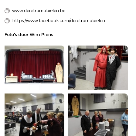
www.deretromobielen.be
https://www.facebook.com/deretromobielen
Foto's door Wim Piens