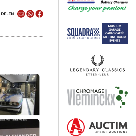
DELEN