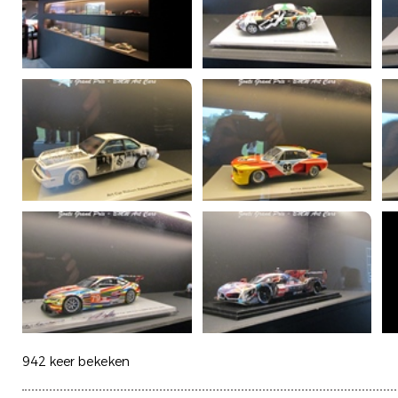
942 keer bekeken