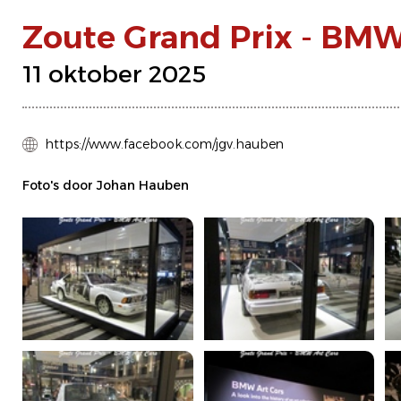
Zoute Grand Prix - BMW
11 oktober 2025
https://www.facebook.com/jgv.hauben
Foto's door Johan Hauben