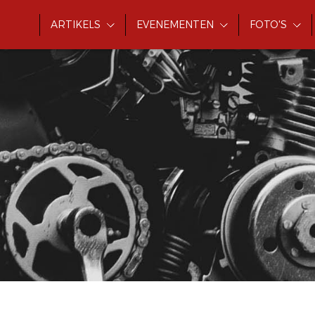
ARTIKELS
EVENEMENTEN
FOTO'S