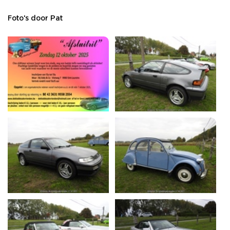
Foto's door Pat