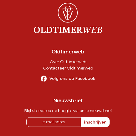
Oldtimerweb
Over Oldtimerweb
Contacteer Oldtimerweb
Volg ons op Facebook
Nieuwsbrief
Blijf steeds op de hoogte via onze nieuwsbrief
inschrijven