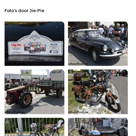
Foto's door Jie-Pie