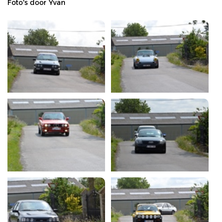
Foto's door Yvan