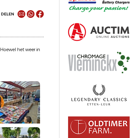
DELEN
Hoewel het weer in