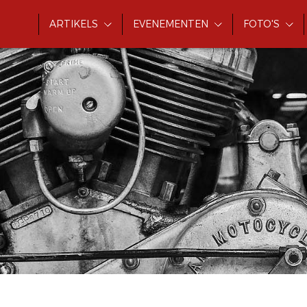
ARTIKELS
EVENEMENTEN
FOTO'S