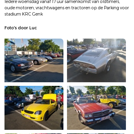
Iedere woensdag vanaf 17 uur samenkomst van oldtimers,
oude motoren, vrachtwagens en tractoren op de Parking voor
stadium KRC Genk
Foto's door Luc