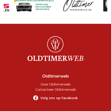
Oldtimerweb
Over Oldtimerweb
Contacteer Oldtimerweb
Volg ons op Facebook