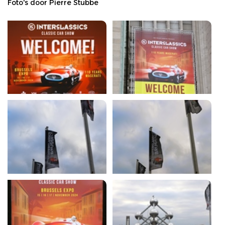
Foto's door Pierre Stubbe