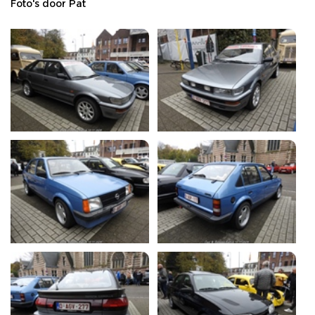
Foto's door Pat