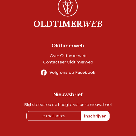
Oldtimerweb
Over Oldtimerweb
Contacteer Oldtimerweb
Volg ons op Facebook
Nieuwsbrief
Blijf steeds op de hoogte via onze nieuwsbrief
inschrijven