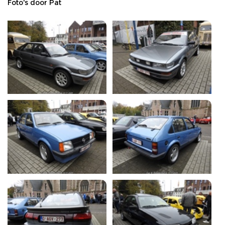
Foto's door Pat