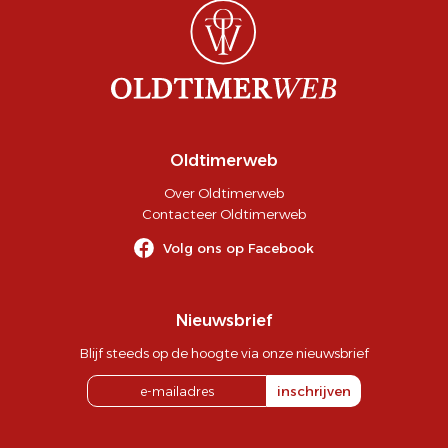
Oldtimerweb
Over Oldtimerweb
Contacteer Oldtimerweb
Volg ons op Facebook
Nieuwsbrief
Blijf steeds op de hoogte via onze nieuwsbrief
inschrijven