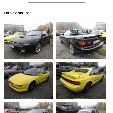
Foto's door Pat