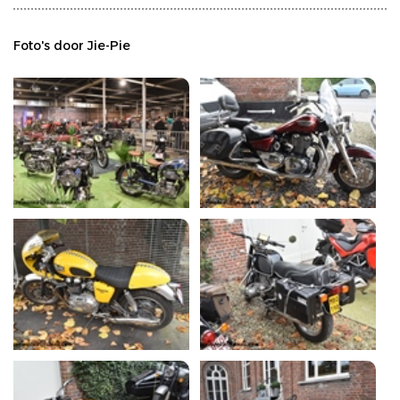
Foto's door Jie-Pie