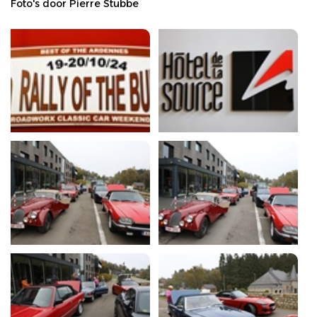
Foto's door Pierre Stubbe