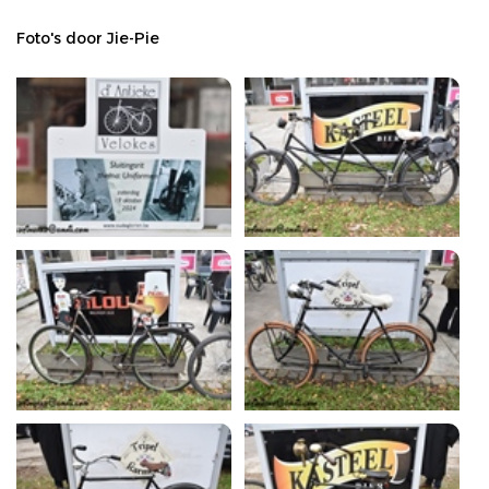
Foto's door Jie-Pie