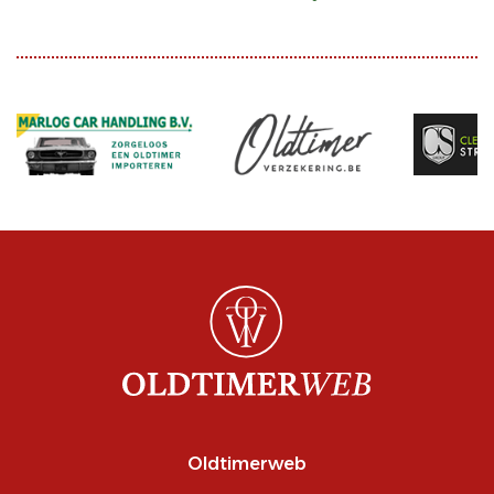
Oldtimerweb