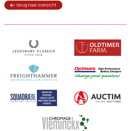
terug naar overzicht