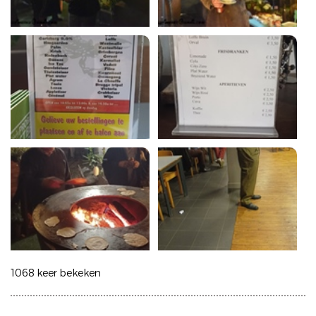
1068 keer bekeken