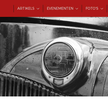
ARTIKELS
EVENEMENTEN
FOTO'S