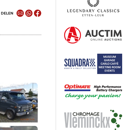
DELEN