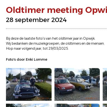
Oldtimer meeting Opwi
28 september 2024
Bij deze de laatste foto's van het oldtimer jaar in Opwijk.
Wij bedanken de muziekgroepen, de oldtimers en de mensen.
Hop naar volgend jaar, tot 29/03/2025.
Foto's door Enki Lomme