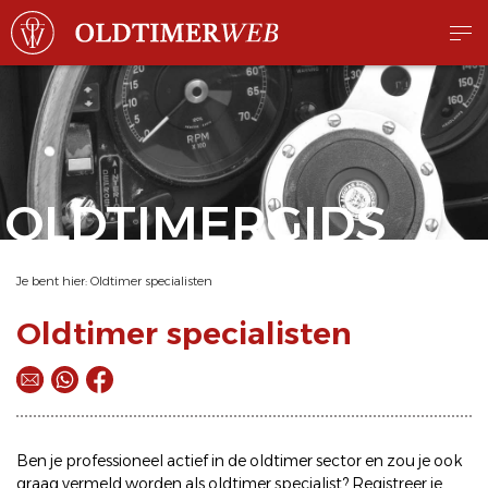
OLDTIMERGIDS
Je bent hier:
Oldtimer specialisten
Oldtimer specialisten
Ben je professioneel actief in de oldtimer sector en zou je ook
graag vermeld worden als oldtimer specialist? Registreer je