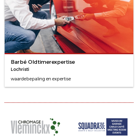
Barbé Oldtimerexpertise
Lochristi
waardebepaling en expertise