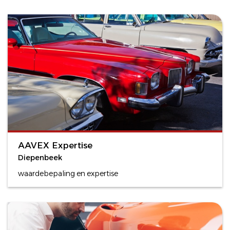
AAVEX Expertise
Diepenbeek
waardebepaling en expertise