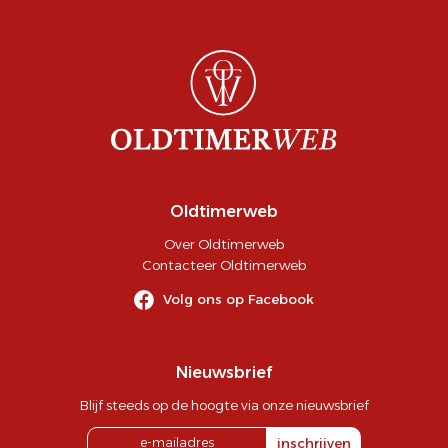
Oldtimerweb
Over Oldtimerweb
Contacteer Oldtimerweb
Volg ons op Facebook
Nieuwsbrief
Blijf steeds op de hoogte via onze nieuwsbrief
inschrijven