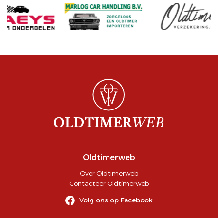
Oldtimerweb
Over Oldtimerweb
Contacteer Oldtimerweb
Volg ons op Facebook