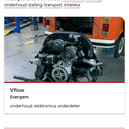
onderhoud
,
stalling
,
transport
,
interieur
Vflow
Evergem
onderhoud, elektronica, onderdelen