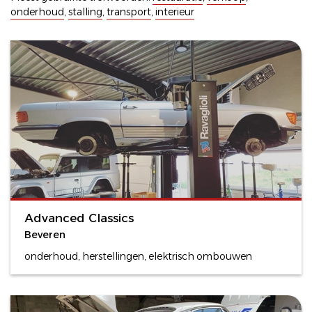
onderhoud
,
stalling
,
transport
,
interieur
Advanced Classics
Beveren
onderhoud, herstellingen, elektrisch ombouwen