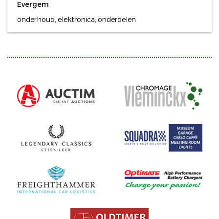
Evergem
onderhoud, elektronica, onderdelen