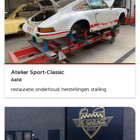
Atelier Sport-Classic
Aalst
restauratie, onderhoud, herstellingen, stalling