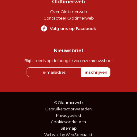
Oldtimerweb
Over Oldtimerweb
Contacteer Oldtimerweb
Volg ons op Facebook
Nieuwsbrief
Blijf steeds op de hoogte via onze nieuwsbrief
inschrijven
© Oldtimerweb
Gebruikersvoorwaarden
Privacybeleid
Cookievoorkeuren
Sitemap
Website by WebSpecialist