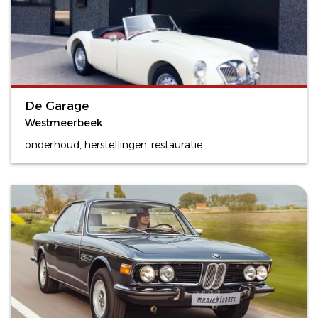
De Garage
Westmeerbeek
onderhoud, herstellingen, restauratie