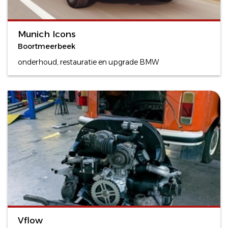
Munich Icons
Boortmeerbeek
onderhoud, restauratie en upgrade BMW
Vflow