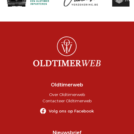
Oldtimerweb
Over Oldtimerweb
Contacteer Oldtimerweb
Volg ons op Facebook
Nieuwsbrief