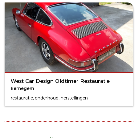
West Car Design Oldtimer Restauratie
Eernegem
restauratie, onderhoud, herstellingen