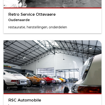
Retro Service Ottevaere
Oudenaarde
restauratie, herstellingen, onderdelen
RSC Automobile