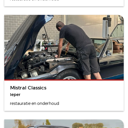
Mistral Classics
Ieper
restauratie en onderhoud