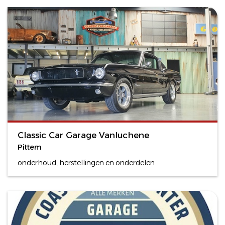
Classic Car Garage Vanluchene
Pittem
onderhoud, herstellingen en onderdelen