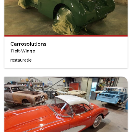
Carrosolutions
Tielt-Winge
restauratie