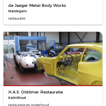
de Jaeger Metal Body Works
Maldegem
restauratie
H.A.S. Oldtimer Restauratie
Kalmthout
restauratie en onderhoud