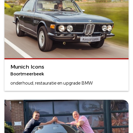
Munich Icons
Boortmeerbeek
onderhoud, restauratie en upgrade BMW