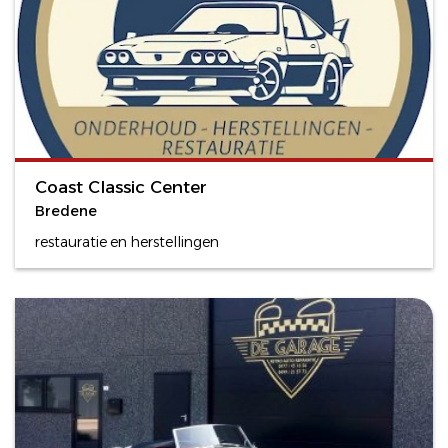
Coast Classic Center
Bredene
restauratie en herstellingen