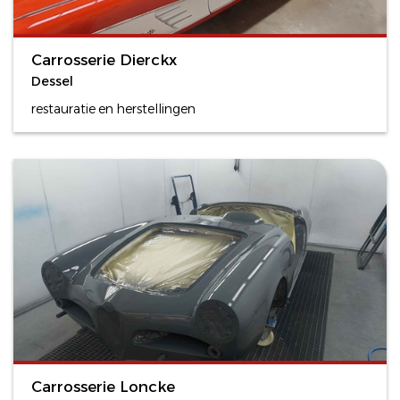
Carrosserie Dierckx
Dessel
restauratie en herstellingen
Carrosserie Loncke