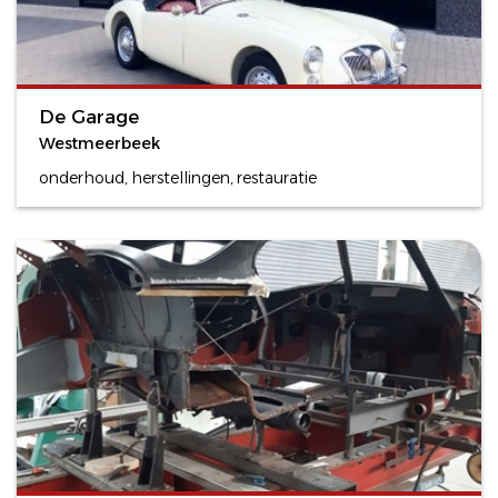
De Garage
Westmeerbeek
onderhoud, herstellingen, restauratie