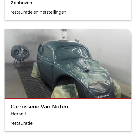
Zonhoven
restauratie en herstellingen
Carrosserie Van Noten
Herselt
restauratie