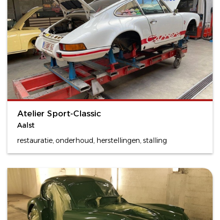
Atelier Sport-Classic
Aalst
restauratie, onderhoud, herstellingen, stalling