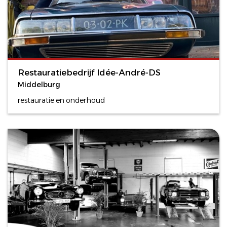
Restauratiebedrijf Idée-André-DS
Middelburg
restauratie en onderhoud