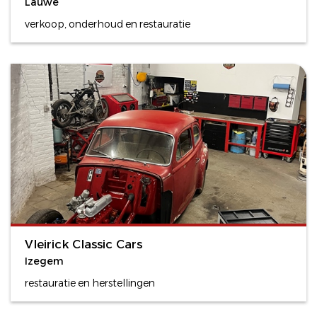
Lauwe
verkoop, onderhoud en restauratie
Vleirick Classic Cars
Izegem
restauratie en herstellingen