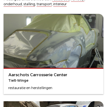
onderhoud
,
stalling
,
transport
,
interieur
Aarschots Carrosserie Center
Tielt-Winge
restauratie en herstellingen