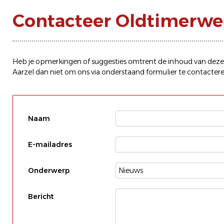
Contacteer Oldtimerw
Heb je opmerkingen of suggesties omtrent de inhoud van deze
Aarzel dan niet om ons via onderstaand formulier te contactere
Naam
E-mailadres
Onderwerp
Bericht