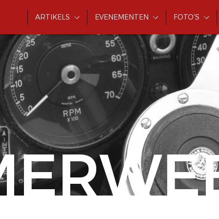
ARTIKELS
EVENEMENTEN
FOTO'S
MERWE