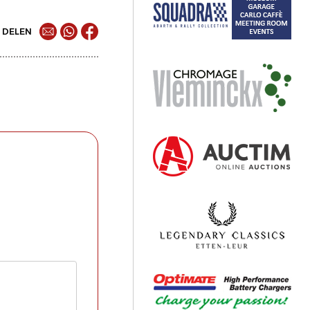
DELEN