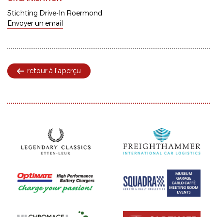
Stichting Drive-In Roermond
Envoyer un email
retour à l'aperçu