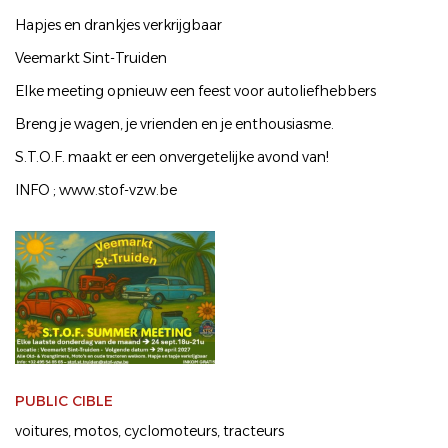
Hapjes en drankjes verkrijgbaar
Veemarkt Sint-Truiden
Elke meeting opnieuw een feest voor autoliefhebbers
Breng je wagen, je vrienden en je enthousiasme.
S.T.O.F. maakt er een onvergetelijke avond van!
INFO ; www.stof-vzw.be
PUBLIC CIBLE
voitures
motos
cyclomoteurs
tracteurs