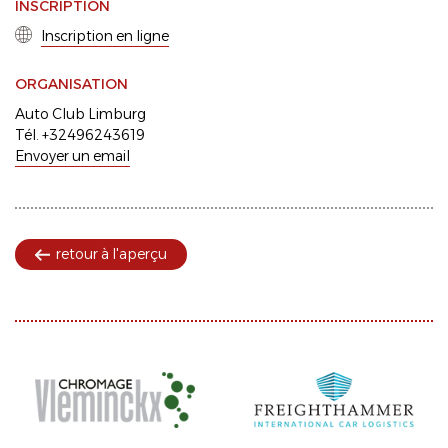
INSCRIPTION
Inscription en ligne
ORGANISATION
Auto Club Limburg
Tél. +32496243619
Envoyer un email
retour à l'aperçu