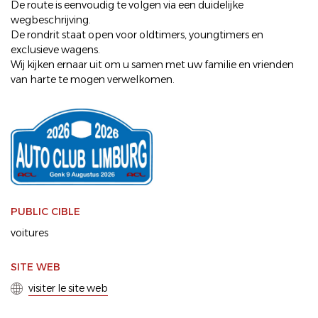
De route is eenvoudig te volgen via een duidelijke
wegbeschrijving.
De rondrit staat open voor oldtimers, youngtimers en
exclusieve wagens.
Wij kijken ernaar uit om u samen met uw familie en vrienden
van harte te mogen verwelkomen.
PUBLIC CIBLE
voitures
SITE WEB
visiter le site web