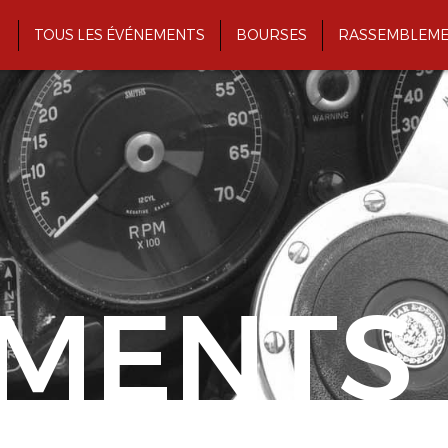
TOUS LES ÉVÉNEMENTS
BOURSES
RASSEMBLEME
MENTS