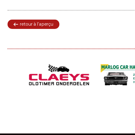
retour à l'aperçu