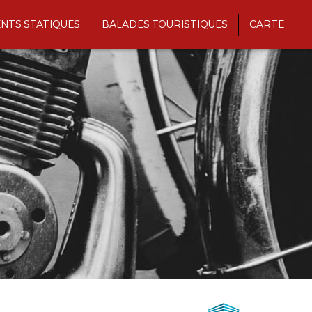
NTS STATIQUES
BALADES TOURISTIQUES
CARTE