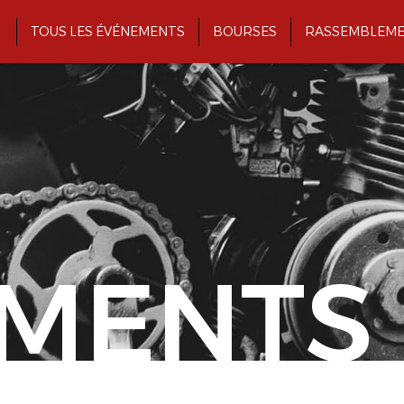
TOUS LES ÉVÉNEMENTS
BOURSES
RASSEMBLEME
MENTS