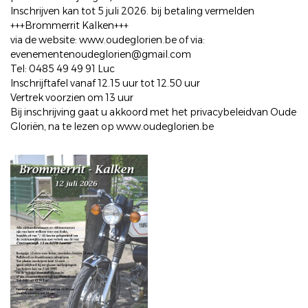
Inschrijven kan tot 5 juli 2026. bij betaling vermelden
+++Brommerrit Kalken+++
via de website: www.oudeglorien.be of via:
evenementenoudeglorien@gmail.com
Tel: 0485 49 49 91 Luc
Inschrijftafel vanaf 12.15 uur tot 12.50 uur
Vertrek voorzien om 13 uur
Bij inschrijving gaat u akkoord met het privacybeleidvan Oude
Gloriën, na te lezen op www.oudeglorien.be