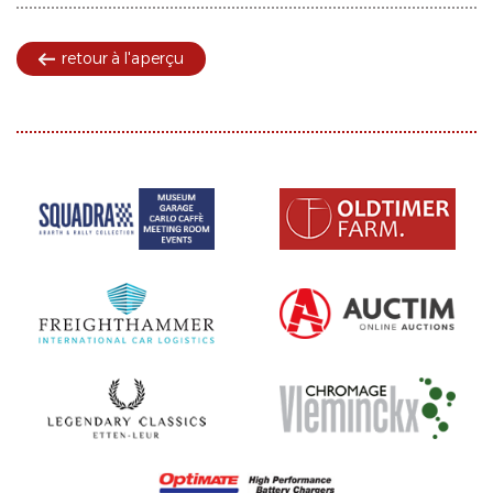
retour à l'aperçu