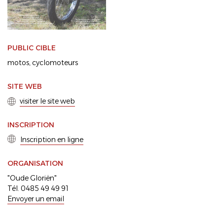
PUBLIC CIBLE
motos
cyclomoteurs
SITE WEB
visiter le site web
INSCRIPTION
Inscription en ligne
ORGANISATION
"Oude Gloriën"
Tél. 0485 49 49 91
Envoyer un email