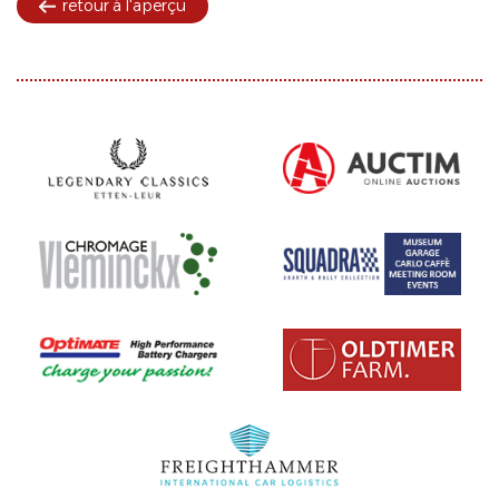
retour à l'aperçu