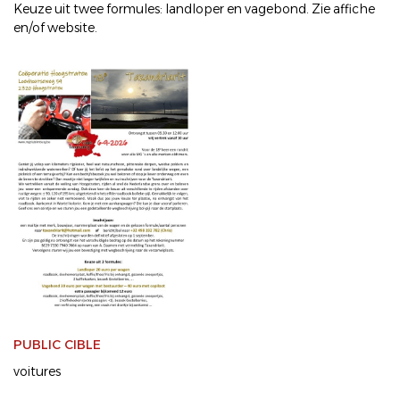
Keuze uit twee formules: landloper en vagebond. Zie affiche
en/of website.
PUBLIC CIBLE
voitures