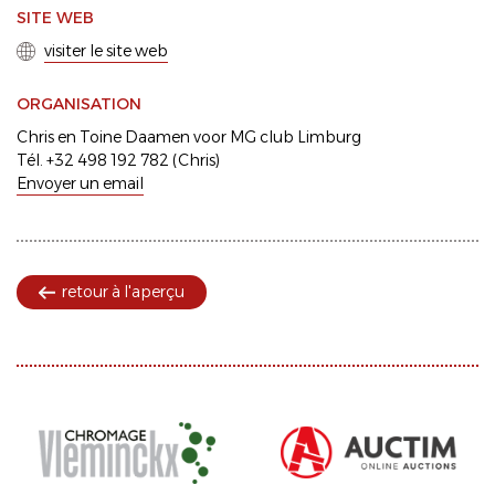
SITE WEB
visiter le site web
ORGANISATION
Chris en Toine Daamen voor MG club Limburg
Tél. +32 498 192 782 (Chris)
Envoyer un email
retour à l'aperçu